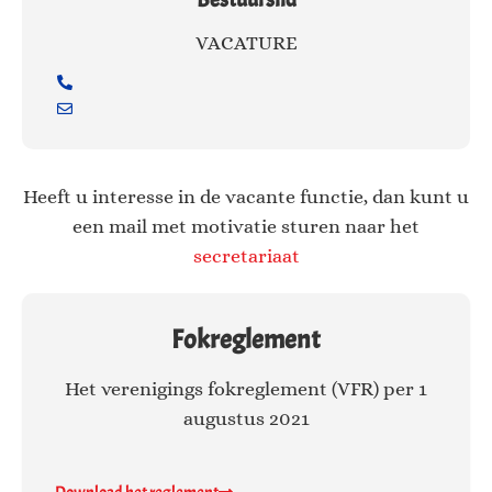
VACATURE
Heeft u interesse in de vacante functie, dan kunt u
een mail met motivatie sturen naar het
secretariaat
Fokreglement
Het verenigings fokreglement (VFR) per 1
augustus 2021