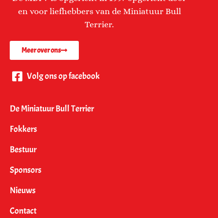
en voor liefhebbers van de Miniatuur Bull
Terrier.
Meer over ons
Volg ons op facebook
De Miniatuur Bull Terrier
Fokkers
Bestuur
Sponsors
Nieuws
Contact