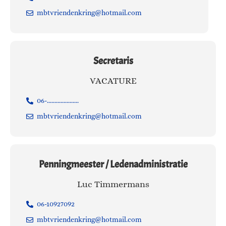
mbtvriendenkring@hotmail.com
Secretaris
VACATURE
06-.....................
mbtvriendenkring@hotmail.com
Penningmeester / Ledenadministratie
Luc Timmermans
06-10927092
mbtvriendenkring@hotmail.com