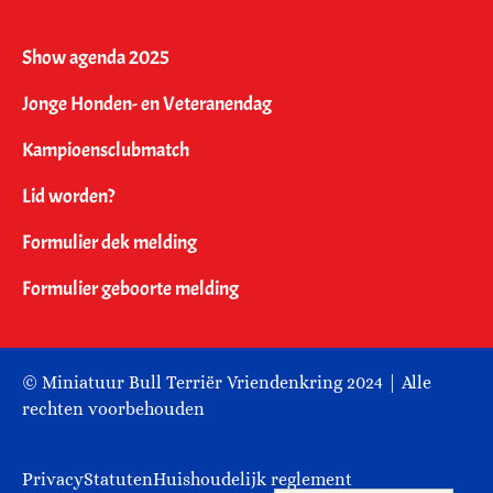
Show agenda 2025
Jonge Honden- en Veteranendag
Kampioensclubmatch
Lid worden?
Formulier dek melding
Formulier geboorte melding
© Miniatuur Bull Terriër Vriendenkring 2024 | Alle
rechten voorbehouden
Privacy
Statuten
Huishoudelijk reglement