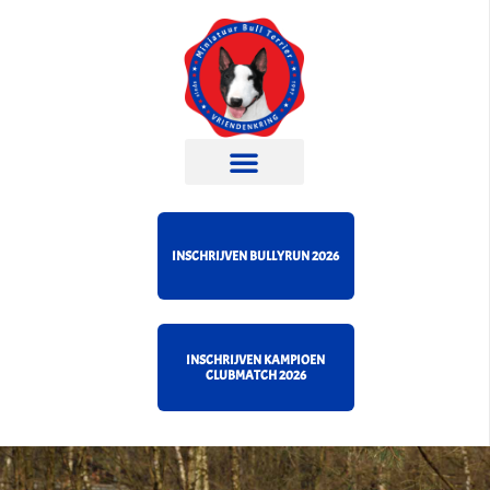
INSCHRIJVEN BULLYRUN 2026
INSCHRIJVEN KAMPIOEN
CLUBMATCH 2026