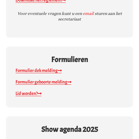
Download het reglement
Voor eventuele vragen kunt u een
email
sturen aan het
secretariaat
Formulieren
Formulier dek melding
Formulier geboorte melding
Lid worden?
Show agenda 2025