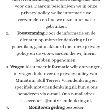
voor ons. Daarom beschrijven we in onze
privacy policy welke informatie we
verzamelen en hoe we deze informatie
gebruiken.
Toestemming
Door de informatie en de
diensten op mbtvriendenkring.nl te
gebruiken, gaat u akkoord met onze privacy
policy en de voorwaarden die wij hierin
hebben opgenomen.
Vragen
Als u meer informatie wilt ontvangen,
of vragen hebt over de privacy policy van
Miniatuur Bull Terrier Vriendenkring en
specifiek mbtvriendenkring.nl, kun u ons
benaderen via e-mail. Ons e-mailadres
is secretaris@mbtvriendenkring.nl.
Monitoren gedrag
bezoeker