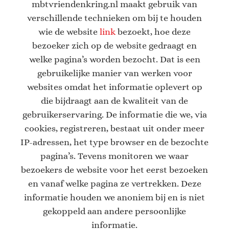
mbtvriendenkring.nl maakt gebruik van
verschillende technieken om bij te houden
wie de website
link
bezoekt, hoe deze
bezoeker zich op de website gedraagt en
welke pagina’s worden bezocht. Dat is een
gebruikelijke manier van werken voor
websites omdat het informatie oplevert op
die bijdraagt aan de kwaliteit van de
gebruikerservaring. De informatie die we, via
cookies, registreren, bestaat uit onder meer
IP-adressen, het type browser en de bezochte
pagina’s. Tevens monitoren we waar
bezoekers de website voor het eerst bezoeken
en vanaf welke pagina ze vertrekken. Deze
informatie houden we anoniem bij en is niet
gekoppeld aan andere persoonlijke
informatie.