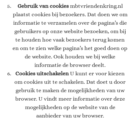
Gebruik van cookies
mbtvriendenkring.nl
plaatst cookies bij bezoekers. Dat doen we om
informatie te verzamelen over de pagina’s die
gebruikers op onze website bezoeken, om bij
te houden hoe vaak bezoekers terug komen
en om te zien welke pagina’s het goed doen op
de website. Ook houden we bij welke
informatie de browser deelt.
Cookies uitschakelen
U kunt er voor kiezen
om cookies uit te schakelen. Dat doet u door
gebruik te maken de mogelijkheden van uw
browser. U vindt meer informatie over deze
mogelijkheden op de website van de
aanbieder van uw browser.