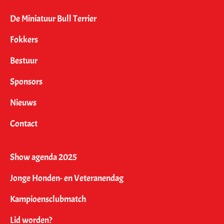
De Miniatuur Bull Terrier
Fokkers
Bestuur
Sponsors
Nieuws
Contact
Show agenda 2025
Jonge Honden- en Veteranendag
Kampioensclubmatch
Lid worden?