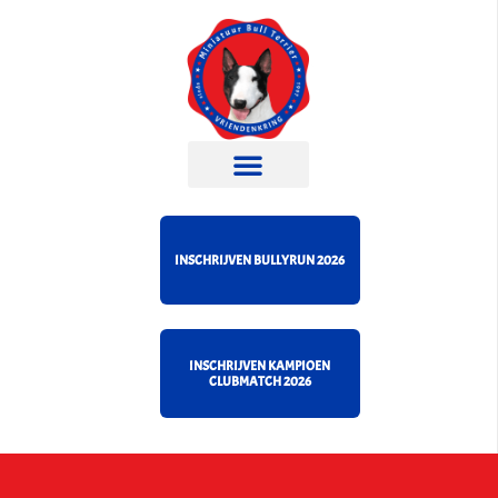
INSCHRIJVEN BULLYRUN 2026
INSCHRIJVEN KAMPIOEN
CLUBMATCH 2026