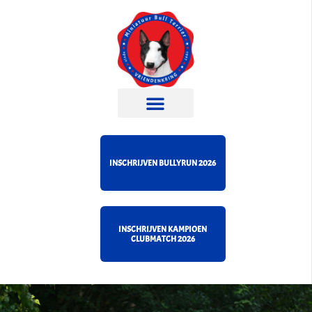
INSCHRIJVEN BULLYRUN 2026
INSCHRIJVEN KAMPIOEN
CLUBMATCH 2026