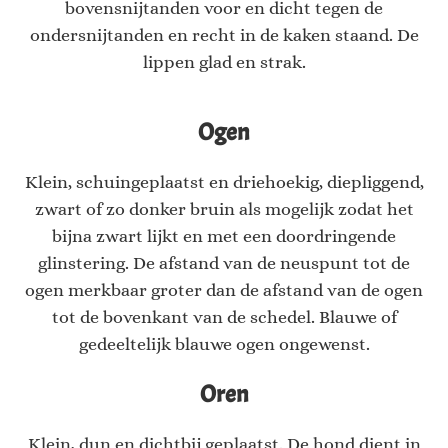
bovensnijtanden voor en dicht tegen de
ondersnijtanden en recht in de kaken staand. De
lippen glad en strak.
Ogen
Klein, schuingeplaatst en driehoekig, diepliggend,
zwart of zo donker bruin als mogelijk zodat het
bijna zwart lijkt en met een doordringende
glinstering. De afstand van de neuspunt tot de
ogen merkbaar groter dan de afstand van de ogen
tot de bovenkant van de schedel. Blauwe of
gedeeltelijk blauwe ogen ongewenst.
Oren
Klein, dun en dichtbij geplaatst. De hond dient in