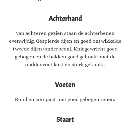
Achterhand
Van achteren gezien staan de achterbenen
evenwijdig. Gespierde dijen en goed ontwikkelde
tweede dijen (onderbeen). Kniegewricht goed
gebogen en de hakken goed gehoekt met de
middenvoet kort en sterk geknokt.
Voeten
Rond en compact met goed gebogen tenen.
Staart