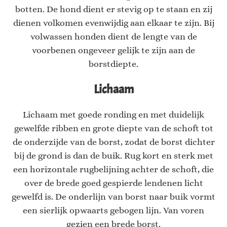
botten. De hond dient er stevig op te staan en zij
dienen volkomen evenwijdig aan elkaar te zijn. Bij
volwassen honden dient de lengte van de
voorbenen ongeveer gelijk te zijn aan de
borstdiepte.
Lichaam
Lichaam met goede ronding en met duidelijk
gewelfde ribben en grote diepte van de schoft tot
de onderzijde van de borst, zodat de borst dichter
bij de grond is dan de buik. Rug kort en sterk met
een horizontale rugbelijning achter de schoft, die
over de brede goed gespierde lendenen licht
gewelfd is. De onderlijn van borst naar buik vormt
een sierlijk opwaarts gebogen lijn. Van voren
gezien een brede borst.