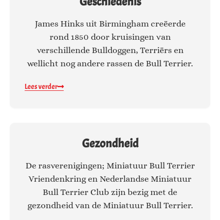
Geschiedenis
James Hinks uit Birmingham creëerde
rond 1850 door kruisingen van
verschillende Bulldoggen, Terriërs en
wellicht nog andere rassen de Bull Terrier.
Lees verder
Gezondheid
De rasverenigingen; Miniatuur Bull Terrier
Vriendenkring en Nederlandse Miniatuur
Bull Terrier Club zijn bezig met de
gezondheid van de Miniatuur Bull Terrier.