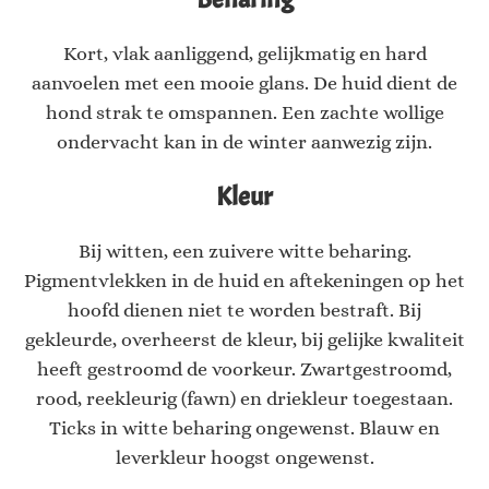
Kort, vlak aanliggend, gelijkmatig en hard
aanvoelen met een mooie glans. De huid dient de
hond strak te omspannen. Een zachte wollige
ondervacht kan in de winter aanwezig zijn.
Kleur
Bij witten, een zuivere witte beharing.
Pigmentvlekken in de huid en aftekeningen op het
hoofd dienen niet te worden bestraft. Bij
gekleurde, overheerst de kleur, bij gelijke kwaliteit
heeft gestroomd de voorkeur. Zwartgestroomd,
rood, reekleurig (fawn) en driekleur toegestaan.
Ticks in witte beharing ongewenst. Blauw en
leverkleur hoogst ongewenst.