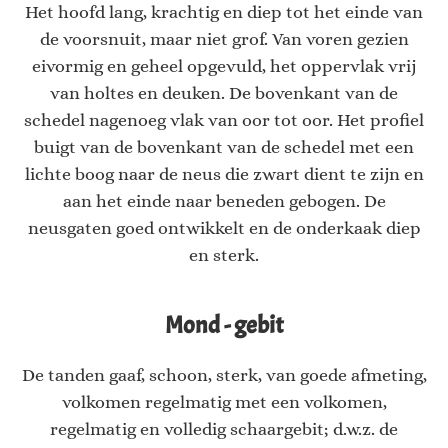
Het hoofd lang, krachtig en diep tot het einde van
de voorsnuit, maar niet grof. Van voren gezien
eivormig en geheel opgevuld, het oppervlak vrij
van holtes en deuken. De bovenkant van de
schedel nagenoeg vlak van oor tot oor. Het profiel
buigt van de bovenkant van de schedel met een
lichte boog naar de neus die zwart dient te zijn en
aan het einde naar beneden gebogen. De
neusgaten goed ontwikkelt en de onderkaak diep
en sterk.
Mond - gebit
De tanden gaaf, schoon, sterk, van goede afmeting,
volkomen regelmatig met een volkomen,
regelmatig en volledig schaargebit; d.w.z. de