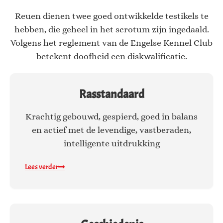
Reuen dienen twee goed ontwikkelde testikels te
hebben, die geheel in het scrotum zijn ingedaald.
Volgens het reglement van de Engelse Kennel Club
betekent doofheid een diskwalificatie.
Rasstandaard
Krachtig gebouwd, gespierd, goed in balans
en actief met de levendige, vastberaden,
intelligente uitdrukking
Lees verder