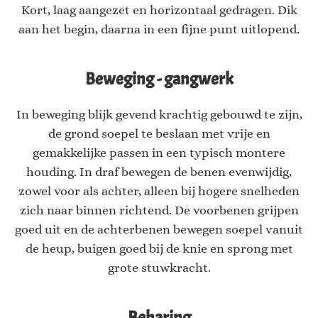
Kort, laag aangezet en horizontaal gedragen. Dik
aan het begin, daarna in een fijne punt uitlopend.
Beweging - gangwerk
In beweging blijk gevend krachtig gebouwd te zijn,
de grond soepel te beslaan met vrije en
gemakkelijke passen in een typisch montere
houding. In draf bewegen de benen evenwijdig,
zowel voor als achter, alleen bij hogere snelheden
zich naar binnen richtend. De voorbenen grijpen
goed uit en de achterbenen bewegen soepel vanuit
de heup, buigen goed bij de knie en sprong met
grote stuwkracht.
Beharing