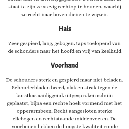
staat te zijn ze stevig rechtop te houden, waarbij
ze recht naar boven dienen te wijzen.
Hals
Zeer gespierd, lang, gebogen, taps toelopend van
de schouders naar het hoofd en vrij van keelhuid
Voorhand
De schouders sterk en gespierd maar niet beladen.
Schouderbladen breed, vlak en strak tegen de
borstkas aanliggend, uitgesproken schuin
geplaatst, bijna een rechte hoek vormend met het
opperarmbeen. Recht aangesloten sterke
ellebogen en rechtstaande middenvoeten. De
voorbenen hebben de hoogste kwaliteit ronde