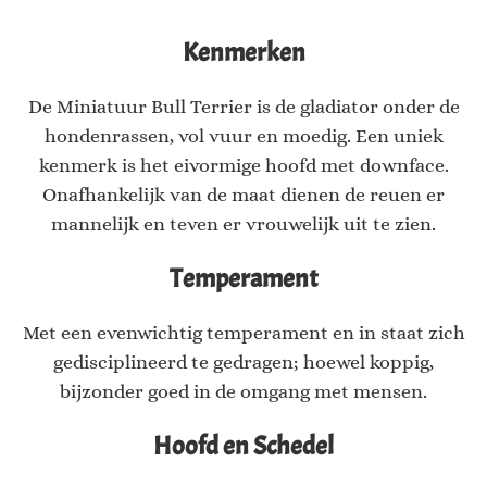
Kenmerken
De Miniatuur Bull Terrier is de gladiator onder de
hondenrassen, vol vuur en moedig. Een uniek
kenmerk is het eivormige hoofd met downface.
Onafhankelijk van de maat dienen de reuen er
mannelijk en teven er vrouwelijk uit te zien.
Temperament
Met een evenwichtig temperament en in staat zich
gedisciplineerd te gedragen; hoewel koppig,
bijzonder goed in de omgang met mensen.
Hoofd en Schedel