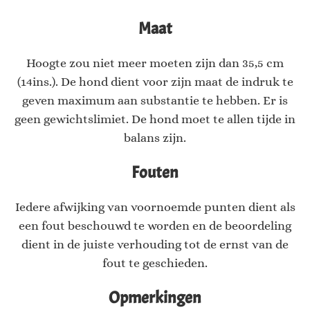
Maat
Hoogte zou niet meer moeten zijn dan 35,5 cm
(14ins.). De hond dient voor zijn maat de indruk te
geven maximum aan substantie te hebben. Er is
geen gewichtslimiet. De hond moet te allen tijde in
balans zijn.
Fouten
Iedere afwijking van voornoemde punten dient als
een fout beschouwd te worden en de beoordeling
dient in de juiste verhouding tot de ernst van de
fout te geschieden.
Opmerkingen