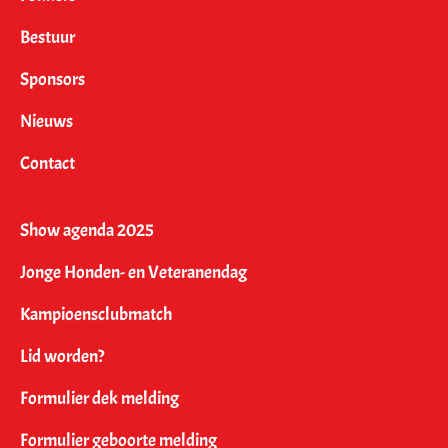
Bestuur
Sponsors
Nieuws
Contact
Show agenda 2025
Jonge Honden- en Veteranendag
Kampioensclubmatch
Lid worden?
Formulier dek melding
Formulier geboorte melding