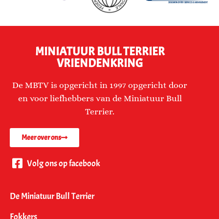
MINIATUUR BULL TERRIER
VRIENDENKRING
De MBTV is opgericht in 1997 opgericht door
en voor liefhebbers van de Miniatuur Bull
Terrier.
Meer over ons
Volg ons op facebook
De Miniatuur Bull Terrier
Fokkers