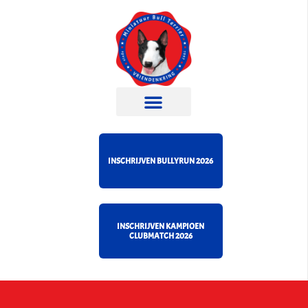
INSCHRIJVEN BULLYRUN 2026
INSCHRIJVEN KAMPIOEN
CLUBMATCH 2026