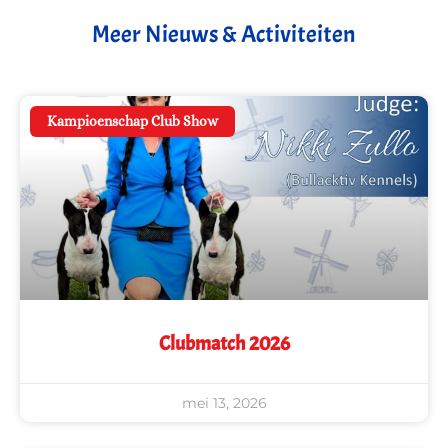
Meer Nieuws & Activiteiten
Kampioenschap Club Show
Clubmatch 2026
mei 13, 2026