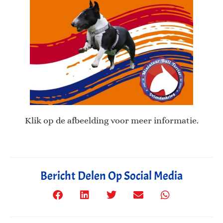
Klik op de afbeelding voor meer informatie.
Bericht Delen Op Social Media