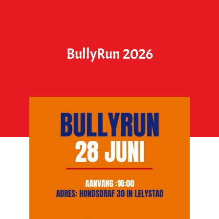
BullyRun 2026