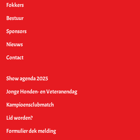
Fokkers
Bestuur
Sponsors
Nieuws
Contact
Show agenda 2025
Jonge Honden- en Veteranendag
Kampioensclubmatch
Lid worden?
Formulier dek melding