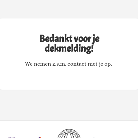
Bedankt voor je
dekmelding!
We nemen z.s.m. contact met je op.