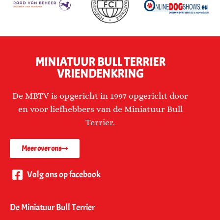
MINIATUUR BULL TERRIER
VRIENDENKRING
De MBTV is opgericht in 1997 opgericht door
en voor liefhebbers van de Miniatuur Bull
Terrier.
Meer over ons
Volg ons op facebook
De Miniatuur Bull Terrier