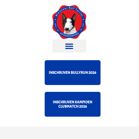
INSCHRIJVEN BULLYRUN 2026
INSCHRIJVEN KAMPIOEN
CLUBMATCH 2026