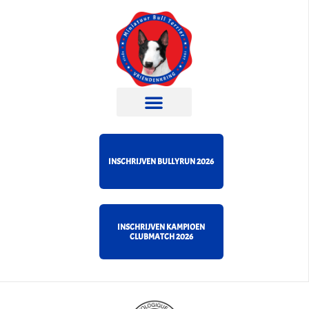
INSCHRIJVEN BULLYRUN 2026
INSCHRIJVEN KAMPIOEN
CLUBMATCH 2026