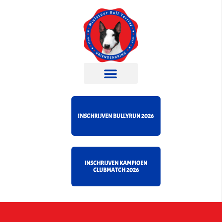
INSCHRIJVEN BULLYRUN 2026
INSCHRIJVEN KAMPIOEN
CLUBMATCH 2026