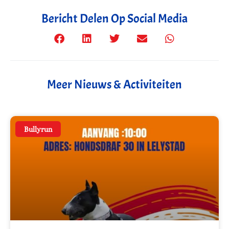
Bericht Delen Op Social Media
Meer Nieuws & Activiteiten
Bullyrun