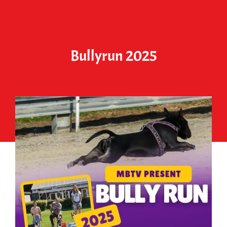
Bullyrun 2025