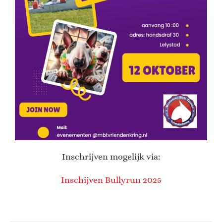
Inschrijven mogelijk via:
Inschijven Bullyrun 2025